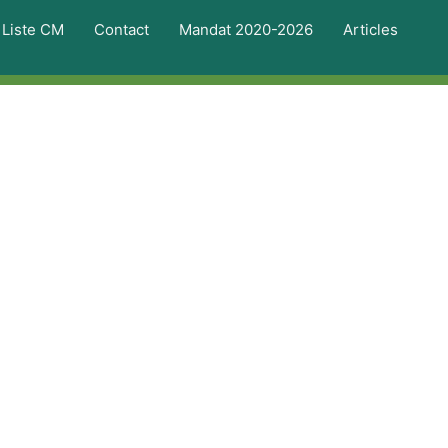
Liste CM
Contact
Mandat 2020-2026
Articles