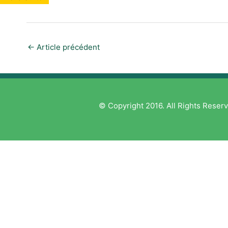
←
Article précédent
© Copyright 2016. All Rights Reserv