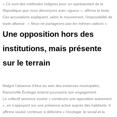
«
Ce sont des méthodes indignes pour un représentant de la
République que nous dénonçons avec vigueur
», affirme le texte.
Ces accusations expliquent, selon le mouvement, l’impossibilité de
toute alliance : «
Nous ne partageons pas les mêmes valeurs
».
Une opposition hors des
institutions, mais présente
sur le terrain
Malgré l’absence d’élus au sein des instances municipales,
Ramonville Écologie entend poursuivre son engagement.
Le collectif annonce vouloir « construire une opposition autrement
», en s’appuyant sur une présence active auprès des habitants. Il
affirme vouloir continuer à défendre « l’écologie, le social et la