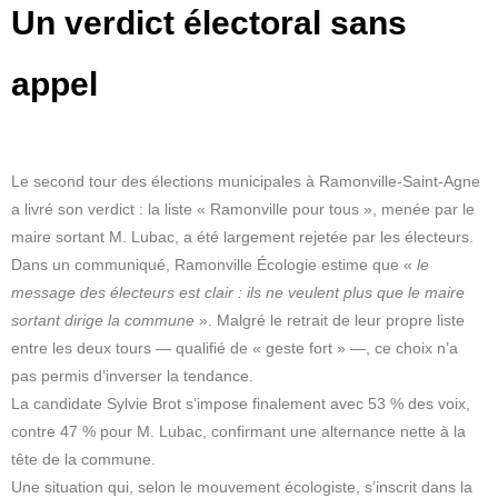
Un verdict électoral sans
appel
Le second tour des élections municipales à Ramonville-Saint-Agne
a livré son verdict : la liste « Ramonville pour tous », menée par le
maire sortant M. Lubac, a été largement rejetée par les électeurs.
Dans un communiqué, Ramonville Écologie estime que «
le
message des électeurs est clair : ils ne veulent plus que le maire
sortant dirige la commune
». Malgré le retrait de leur propre liste
entre les deux tours — qualifié de « geste fort » —, ce choix n’a
pas permis d’inverser la tendance.
La candidate Sylvie Brot s’impose finalement avec 53 % des voix,
contre 47 % pour M. Lubac, confirmant une alternance nette à la
tête de la commune.
Une situation qui, selon le mouvement écologiste, s’inscrit dans la