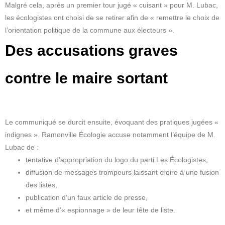
Malgré cela, après un premier tour jugé « cuisant » pour M. Lubac,
les écologistes ont choisi de se retirer afin de « remettre le choix de
l’orientation politique de la commune aux électeurs ».
Des accusations graves
contre le maire sortant
Le communiqué se durcit ensuite, évoquant des pratiques jugées «
indignes ». Ramonville Écologie accuse notamment l’équipe de M.
Lubac de :
tentative d’appropriation du logo du parti Les Écologistes,
diffusion de messages trompeurs laissant croire à une fusion
des listes,
publication d’un faux article de presse,
et même d’« espionnage » de leur tête de liste.