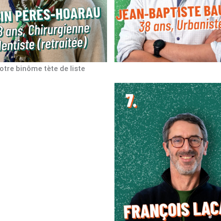
otre binôme tète de liste