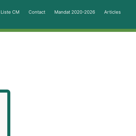
Liste CM
Contact
Mandat 2020-2026
Articles