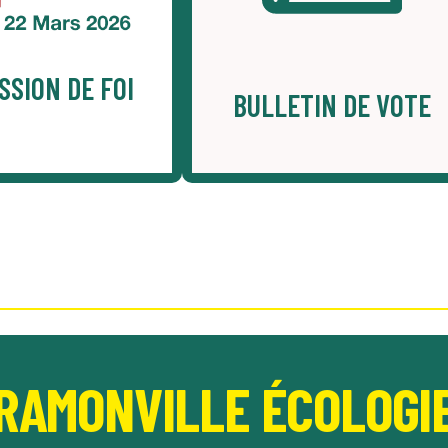
SSION DE FOI
BULLETIN DE VOTE
RAMONVILLE ÉCOLOGI