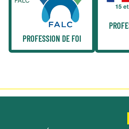
FALC
PROFE
PROFESSION DE FOI