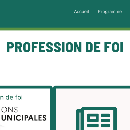
Accueil
Programme
PROFESSION DE FOI
n de foi